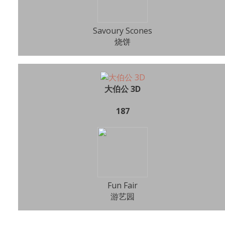
Savoury Scones
烧饼
大伯公 3D
187
Fun Fair
游艺园