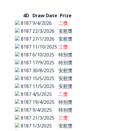
4D
Draw Date
Prize
8187
9/4/2026
二獎
8187
22/3/2026
安慰獎
8187
27/1/2026
安慰獎
8187
11/10/2025
三獎
8187
6/10/2025
特別獎
8187
17/9/2025
特別獎
8187
30/8/2025
安慰獎
8187
15/5/2025
安慰獎
8187
11/5/2025
安慰獎
8187
4/5/2025
二獎
8187
19/4/2025
特別獎
8187
9/4/2025
特別獎
8187
21/3/2025
三獎
8187
1/3/2025
安慰獎