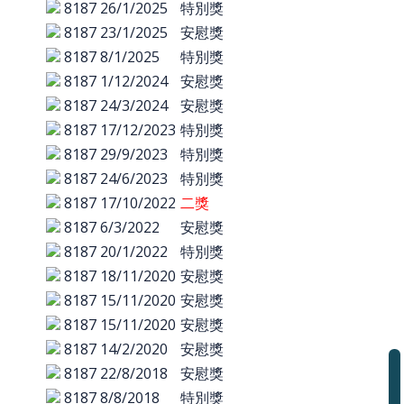
8187
26/1/2025
特別獎
8187
23/1/2025
安慰獎
8187
8/1/2025
特別獎
8187
1/12/2024
安慰獎
8187
24/3/2024
安慰獎
8187
17/12/2023
特別獎
8187
29/9/2023
特別獎
8187
24/6/2023
特別獎
8187
17/10/2022
二獎
8187
6/3/2022
安慰獎
8187
20/1/2022
特別獎
8187
18/11/2020
安慰獎
8187
15/11/2020
安慰獎
8187
15/11/2020
安慰獎
8187
14/2/2020
安慰獎
8187
22/8/2018
安慰獎
8187
8/8/2018
特別獎