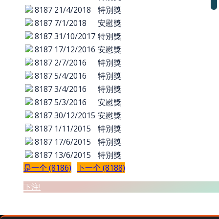
8187
21/4/2018
特別獎
8187
7/1/2018
安慰獎
8187
31/10/2017
特別獎
8187
17/12/2016
安慰獎
8187
2/7/2016
特別獎
8187
5/4/2016
特別獎
8187
3/4/2016
特別獎
8187
5/3/2016
安慰獎
8187
30/12/2015
安慰獎
8187
1/11/2015
特別獎
8187
17/6/2015
特別獎
8187
13/6/2015
特別獎
是一个 (8186)
下一个 (8188)
下注!