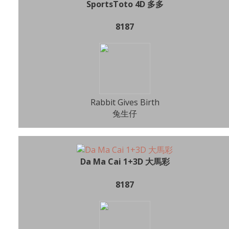
SportsToto 4D 多多
8187
Rabbit Gives Birth
兔生仔
Da Ma Cai 1+3D 大馬彩
8187