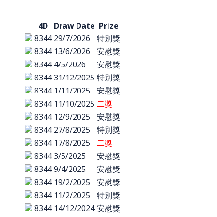
4D
Draw Date
Prize
8344
29/7/2026
特別獎
8344
13/6/2026
安慰獎
8344
4/5/2026
安慰獎
8344
31/12/2025
特別獎
8344
1/11/2025
安慰獎
8344
11/10/2025
二獎
8344
12/9/2025
安慰獎
8344
27/8/2025
特別獎
8344
17/8/2025
二獎
8344
3/5/2025
安慰獎
8344
9/4/2025
安慰獎
8344
19/2/2025
安慰獎
8344
11/2/2025
特別獎
8344
14/12/2024
安慰獎