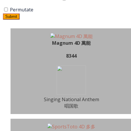
Permutate
Submit
Magnum 4D 萬能
8344
Singing National Anthem
唱国歌