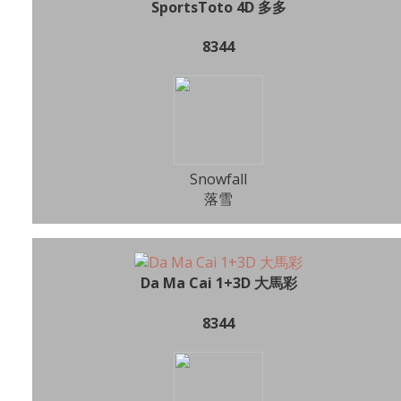
SportsToto 4D 多多
8344
Snowfall
落雪
Da Ma Cai 1+3D 大馬彩
8344