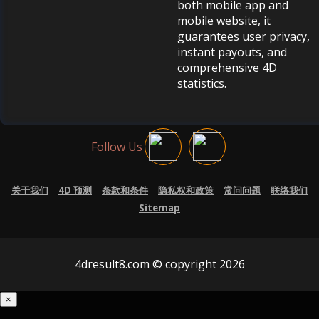
both mobile app and
mobile website, it
guarantees user privacy,
instant payouts, and
comprehensive 4D
statistics.
Follow Us
关于我们
4D 预测
条款和条件
隐私权和政策
常问问题
联络我们
Sitemap
4dresult8.com © copyright 2026
×