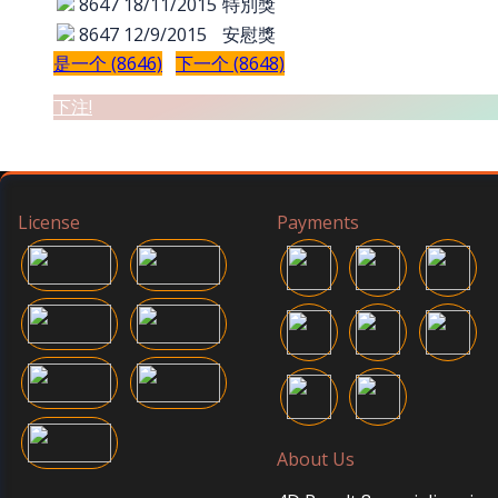
8647
18/11/2015
特別獎
8647
12/9/2015
安慰獎
是一个 (8646)
下一个 (8648)
下注!
License
Payments
About Us