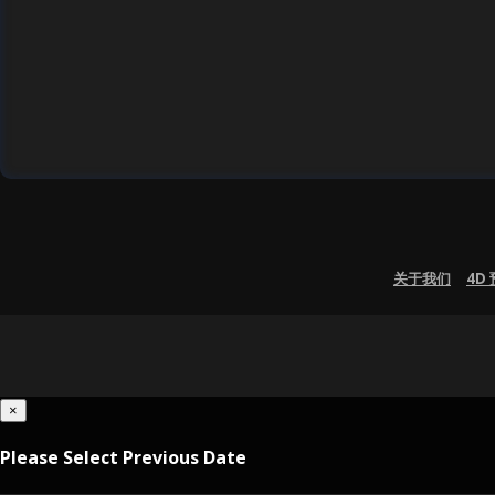
关于我们
4D
×
Please Select Previous Date