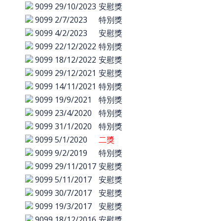
9099
29/10/2023
安慰獎
9099
2/7/2023
特別獎
9099
4/2/2023
安慰獎
9099
22/12/2022
特別獎
9099
18/12/2022
安慰獎
9099
29/12/2021
安慰獎
9099
14/11/2021
特別獎
9099
19/9/2021
特別獎
9099
23/4/2020
特別獎
9099
31/1/2020
特別獎
9099
5/1/2020
二獎
9099
9/2/2019
特別獎
9099
29/11/2017
安慰獎
9099
5/11/2017
安慰獎
9099
30/7/2017
安慰獎
9099
19/3/2017
安慰獎
9099
18/12/2016
安慰獎