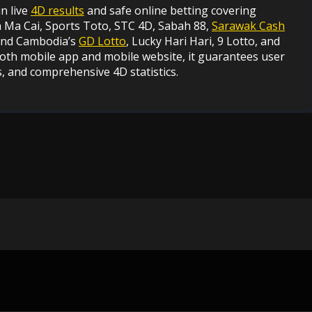
in live
4D results
and safe online betting covering
Ma Cai, Sports Toto, STC 4D, Sabah 88,
Sarawak Cash
 and Cambodia’s
GD Lotto
, Lucky Hari Hari, 9 Lotto, and
both mobile app and mobile website, it guarantees user
s, and comprehensive 4D statistics.