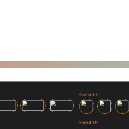
Payments
About Us