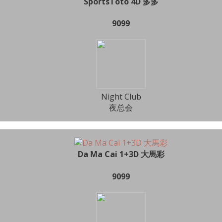
SportsToto 4D 多多
9099
Night Club
夜总会
Da Ma Cai 1+3D 大馬彩
9099