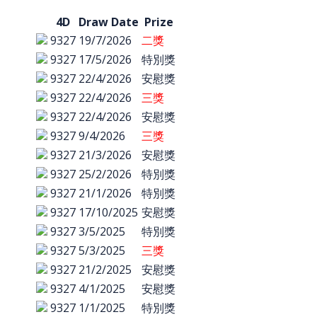
4D
Draw Date
Prize
9327
19/7/2026
二獎
9327
17/5/2026
特別獎
9327
22/4/2026
安慰獎
9327
22/4/2026
三獎
9327
22/4/2026
安慰獎
9327
9/4/2026
三獎
9327
21/3/2026
安慰獎
9327
25/2/2026
特別獎
9327
21/1/2026
特別獎
9327
17/10/2025
安慰獎
9327
3/5/2025
特別獎
9327
5/3/2025
三獎
9327
21/2/2025
安慰獎
9327
4/1/2025
安慰獎
9327
1/1/2025
特別獎