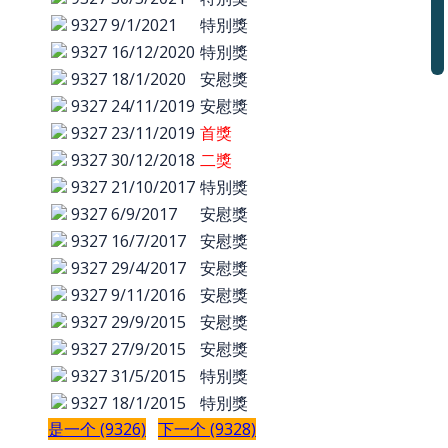
9327
9/1/2021
特別獎
9327
16/12/2020
特別獎
9327
18/1/2020
安慰獎
9327
24/11/2019
安慰獎
9327
23/11/2019
首獎
9327
30/12/2018
二獎
9327
21/10/2017
特別獎
9327
6/9/2017
安慰獎
9327
16/7/2017
安慰獎
9327
29/4/2017
安慰獎
9327
9/11/2016
安慰獎
9327
29/9/2015
安慰獎
9327
27/9/2015
安慰獎
9327
31/5/2015
特別獎
9327
18/1/2015
特別獎
是一个 (9326)
下一个 (9328)