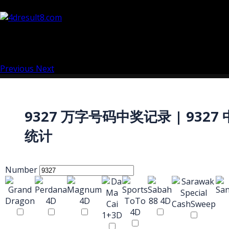
Previous
Next
9327 万字号码中奖记录 | 9327
统计
Number