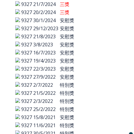
9327
21/7/2024
三獎
9327
20/2/2024
三獎
9327
30/1/2024
安慰獎
9327
29/12/2023
安慰獎
9327
21/8/2023
安慰獎
9327
3/8/2023
安慰獎
9327
16/7/2023
安慰獎
9327
19/4/2023
安慰獎
9327
22/3/2023
安慰獎
9327
27/9/2022
安慰獎
9327
2/7/2022
特別獎
9327
21/5/2022
特別獎
9327
2/3/2022
特別獎
9327
25/2/2022
特別獎
9327
15/8/2021
安慰獎
9327
11/6/2021
特別獎
9327
30/5/2021
特別獎