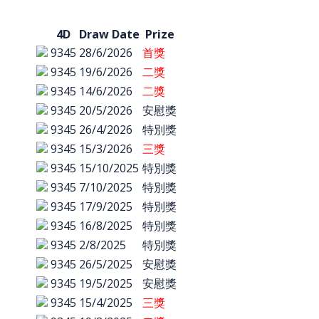
4D
Draw Date
Prize
9345
28/6/2026
首獎
9345
19/6/2026
二獎
9345
14/6/2026
二獎
9345
20/5/2026
安慰獎
9345
26/4/2026
特別獎
9345
15/3/2026
三獎
9345
15/10/2025
特別獎
9345
7/10/2025
特別獎
9345
17/9/2025
特別獎
9345
16/8/2025
特別獎
9345
2/8/2025
特別獎
9345
26/5/2025
安慰獎
9345
19/5/2025
安慰獎
9345
15/4/2025
三獎