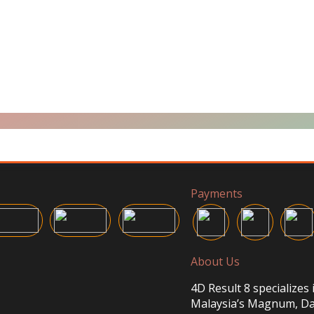
Payments
About Us
4D Result 8 specializes 
Malaysia’s Magnum, Da 