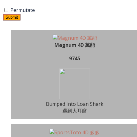
Permutate
Submit
Magnum 4D 萬能
9745
Bumped Into Loan Shark
遇到大耳窿