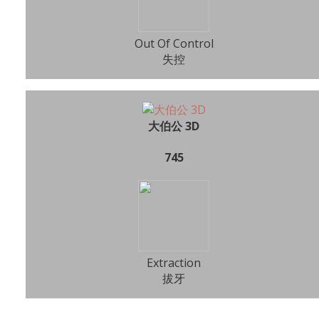
Out Of Control
失控
大伯公 3D
745
Extraction
拔牙