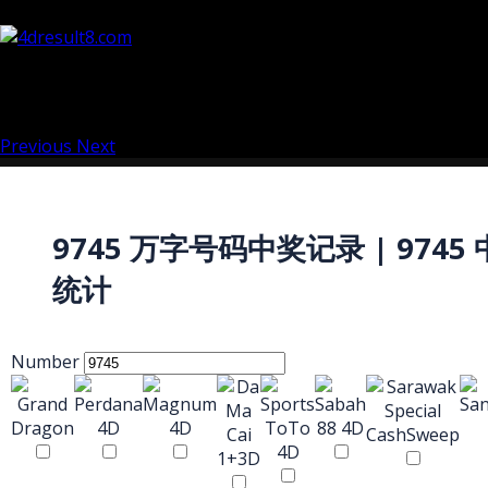
Previous
Next
9745 万字号码中奖记录 | 9745
统计
Number