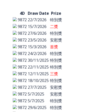
4D
Draw Date
Prize
9872
22/7/2026
特別獎
9872
15/7/2026
二獎
9872
27/6/2026
特別獎
9872
23/5/2026
安慰獎
9872
15/3/2026
首獎
9872
24/2/2026
特別獎
9872
30/11/2025
特別獎
9872
22/11/2025
特別獎
9872
12/11/2025
三獎
9872
18/10/2025
特別獎
9872
27/7/2025
安慰獎
9872
5/7/2025
安慰獎
9872
5/7/2025
特別獎
9872
29/6/2025
特別獎