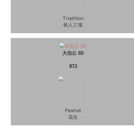
Triathlon
铁人三项
大伯公 3D
872
Peanut
花生