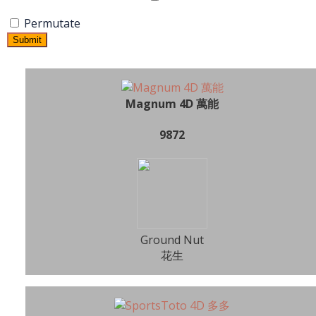
Permutate
Submit
Magnum 4D 萬能
9872
Ground Nut
花生