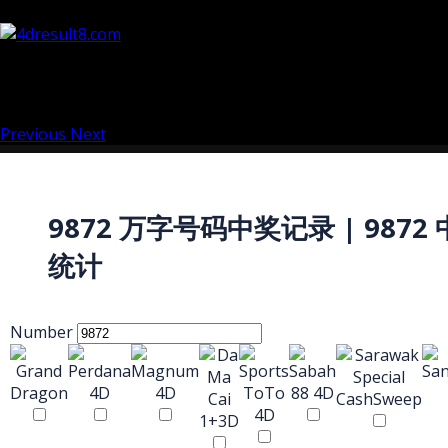
Previous
Next
9872 万字号码中奖记录 | 9872
统计
Number