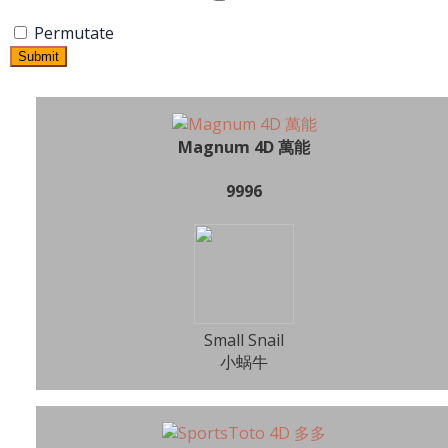
Permutate
Submit
Magnum 4D 萬能
9996
Small Snail
小蜗牛