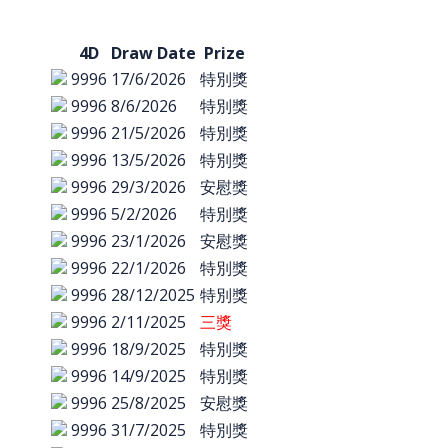
4D
Draw Date
Prize
9996
17/6/2026
特別獎
9996
8/6/2026
特別獎
9996
21/5/2026
特別獎
9996
13/5/2026
特別獎
9996
29/3/2026
安慰獎
9996
5/2/2026
特別獎
9996
23/1/2026
安慰獎
9996
22/1/2026
特別獎
9996
28/12/2025
特別獎
9996
2/11/2025
三獎
9996
18/9/2025
特別獎
9996
14/9/2025
特別獎
9996
25/8/2025
安慰獎
9996
31/7/2025
特別獎