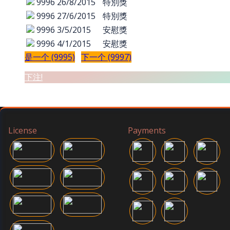
9996
26/8/2015
特別獎
9996
27/6/2015
特別獎
9996
3/5/2015
安慰獎
9996
4/1/2015
安慰獎
是一个 (9995)
下一个 (9997)
下注!
License
Payments