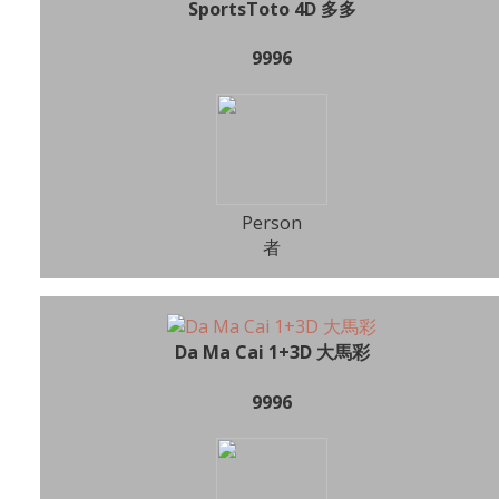
SportsToto 4D 多多
9996
Person
者
Da Ma Cai 1+3D 大馬彩
9996