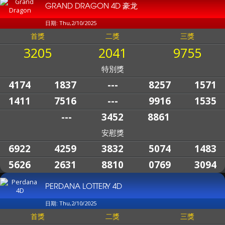
GRAND DRAGON 4D 豪龙
日期: Thu,2/10/2025
首獎
二獎
三獎
3205
2041
9755
特別獎
4174
1837
---
8257
1571
1411
7516
---
9916
1535
---
3452
8861
安慰獎
6922
4259
3832
5074
1483
5626
2631
8810
0769
3094
PERDANA LOTTERY 4D
日期: Thu,2/10/2025
首獎
二獎
三獎