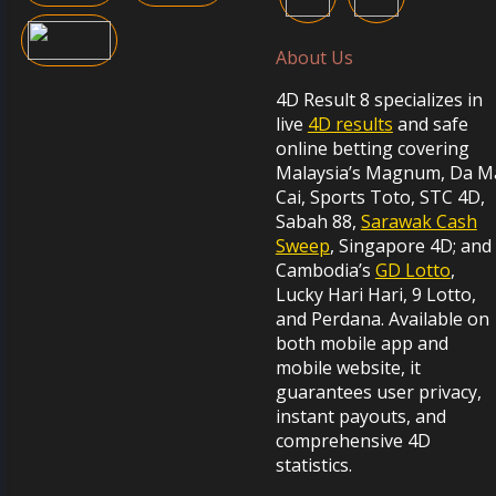
About Us
4D Result 8 specializes in
live
4D results
and safe
online betting covering
Malaysia’s Magnum, Da M
Cai, Sports Toto, STC 4D,
Sabah 88,
Sarawak Cash
Sweep
, Singapore 4D; and
Cambodia’s
GD Lotto
,
Lucky Hari Hari, 9 Lotto,
and Perdana. Available on
both mobile app and
mobile website, it
guarantees user privacy,
instant payouts, and
comprehensive 4D
statistics.