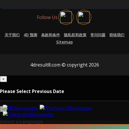
Follow Us
关于我们
4D 预测
条款和条件
隐私权和政策
常问问题
联络我们
Sitemap
4dresult8.com © copyright 2026
×
Please Select Previous Date
×
Select a Language