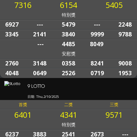
7316
6154
5405
特別獎
6927
---
5479
---
2248
3345
2141
3840
9999
9788
---
4485
8049
安慰獎
2760
3148
0358
8241
9008
4048
0649
2526
0719
1953
9 LOTTO
日期: Thu,2/10/2025
首獎
二獎
三獎
6401
4341
9571
特別獎
6237
3883
2541
2673
---