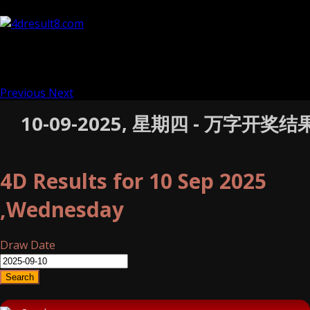
Previous
Next
10-09-2025, 星期四 - 万字开奖结
4D Results for 10 Sep 2025
,Wednesday
Draw Date
Search