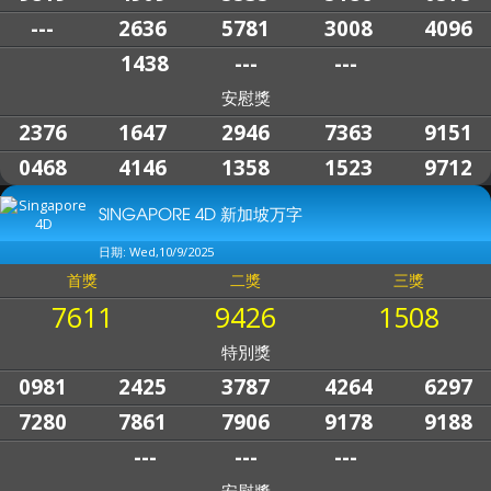
---
2636
5781
3008
4096
1438
---
---
安慰獎
2376
1647
2946
7363
9151
0468
4146
1358
1523
9712
SINGAPORE 4D 新加坡万字
日期: Wed,10/9/2025
首獎
二獎
三獎
7611
9426
1508
特別獎
0981
2425
3787
4264
6297
7280
7861
7906
9178
9188
---
---
---