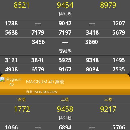
8521
9454
8979
特別獎
1738
---
9042
---
1207
5688
7179
7197
3418
5679
3466
---
3860
安慰獎
3121
3841
5925
9348
1495
4908
6579
9167
8084
7535
MAGNUM 4D 萬能
日期: Wed,10/9/2025
首獎
二獎
三獎
1772
9458
9217
特別獎
1066
---
6894
---
5706