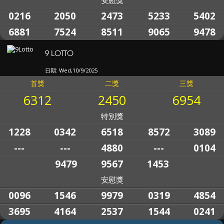
安慰獎
0216
2050
2473
5233
5402
6881
7524
8511
9065
9478
9 LOTTO
日期: Wed,10/9/2025
首獎
二獎
三獎
6312
2450
6954
特別獎
1228
0342
6518
8572
3089
---
---
4880
---
0104
9479
9567
1453
安慰獎
0096
1546
9979
0319
4854
3695
4164
2537
1544
0241