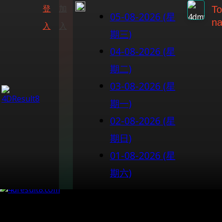
登
加
To
05-08-2026 (星
na
入
入
期三)
04-08-2026 (星
期二)
03-08-2026 (星
期一)
02-08-2026 (星
期日)
01-08-2026 (星
期六)