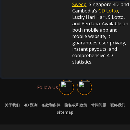
Sweep
, Singapore 4D; and
Cambodia’s
GD Lotto
,
Lucky Hari Hari, 9 Lotto,
and Perdana. Available on
both mobile app and
mobile website, it
guarantees user privacy,
instant payouts, and
comprehensive 4D
statistics.
Follow Us
关于我们
4D 预测
条款和条件
隐私权和政策
常问问题
联络我们
Sitemap