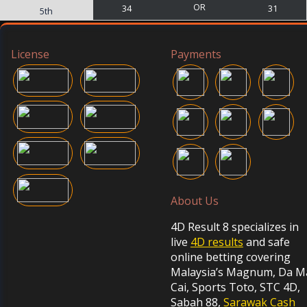
OR
34
31
5th
License
Payments
About Us
4D Result 8 specializes in
live
4D results
and safe
online betting covering
Malaysia’s Magnum, Da M
Cai, Sports Toto, STC 4D,
Sabah 88,
Sarawak Cash