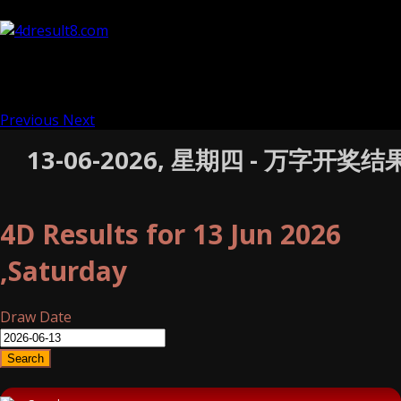
Previous
Next
13-06-2026, 星期四 - 万字开奖结
4D Results for 13 Jun 2026
,Saturday
Draw Date
Search