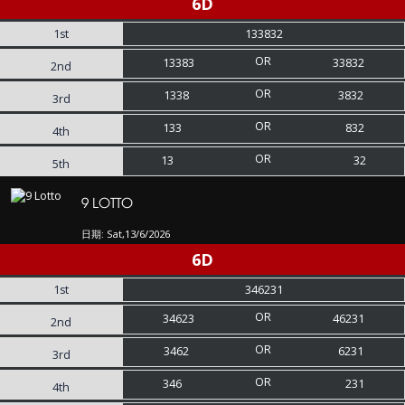
6D
1st
133832
OR
13383
33832
2nd
OR
1338
3832
3rd
OR
133
832
4th
OR
13
32
5th
9 LOTTO
日期: Sat,13/6/2026
6D
1st
346231
OR
34623
46231
2nd
OR
3462
6231
3rd
OR
346
231
4th