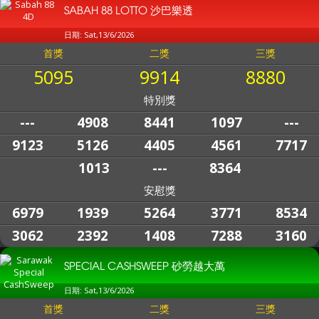
SABAH 88 LOTTO 沙巴樂透
日期: Sat,13/6/2026
首獎
二獎
三獎
5095
9914
8880
特別獎
---
4908
8441
1097
---
9123
5126
4405
4561
7717
1013
---
8364
安慰獎
6979
1939
5264
3771
8534
3062
2392
1408
7288
3160
SPECIAL CASHSWEEP 砂勞越大萬
日期: Sat,13/6/2026
首獎
二獎
三獎