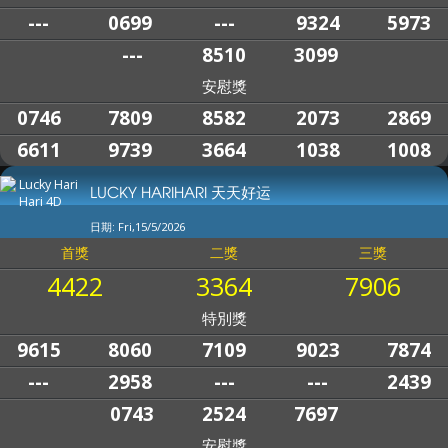
---
0699
---
9324
5973
---
8510
3099
安慰獎
0746
7809
8582
2073
2869
6611
9739
3664
1038
1008
LUCKY HARIHARI 天天好运
日期: Fri,15/5/2026
首獎
二獎
三獎
4422
3364
7906
特別獎
9615
8060
7109
9023
7874
---
2958
---
---
2439
0743
2524
7697
安慰獎