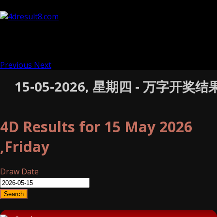
Previous
Next
15-05-2026, 星期四 - 万字开奖结
4D Results for 15 May 2026
,Friday
Draw Date
Search