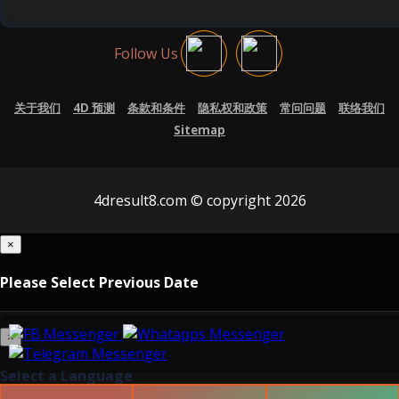
Follow Us
关于我们
4D 预测
条款和条件
隐私权和政策
常问问题
联络我们
Sitemap
4dresult8.com © copyright 2026
×
Please Select Previous Date
×
Select a Language