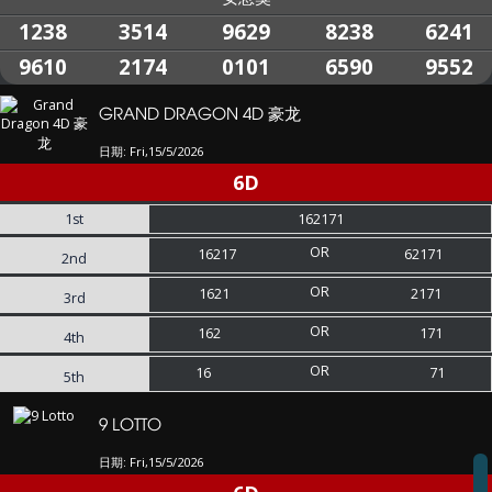
1238
3514
9629
8238
6241
9610
2174
0101
6590
9552
GRAND DRAGON 4D 豪龙
日期: Fri,15/5/2026
6D
1st
162171
OR
16217
62171
2nd
OR
1621
2171
3rd
OR
162
171
4th
OR
16
71
5th
9 LOTTO
日期: Fri,15/5/2026