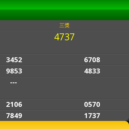
三獎
4737
3452
6708
9853
4833
---
2106
0570
7849
1737