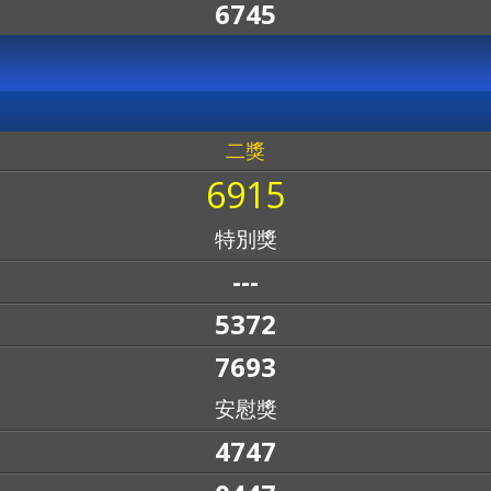
6745
二獎
6915
特別獎
---
5372
7693
安慰獎
4747