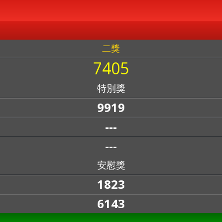
二獎
7405
特別獎
9919
---
---
安慰獎
1823
6143