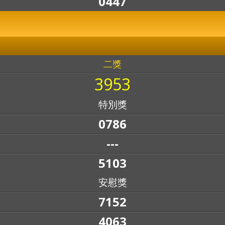
0447
二獎
3953
特別獎
0786
---
5103
安慰獎
7152
4063