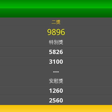
二獎
9896
特別獎
5826
3100
---
安慰獎
1260
2560