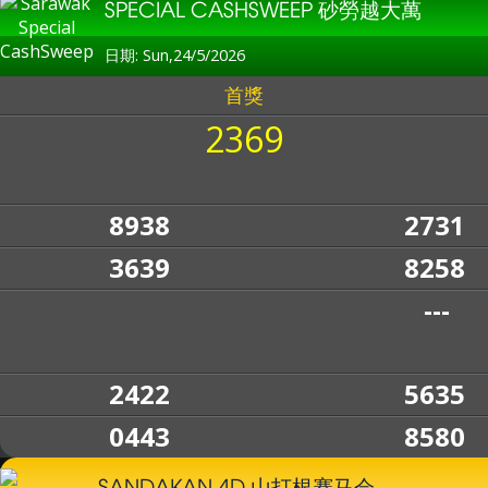
SPECIAL CASHSWEEP 砂勞越大萬
日期: Sun,24/5/2026
首獎
2369
8938
2731
3639
8258
---
2422
5635
0443
8580
SANDAKAN 4D 山打根赛马会