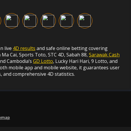
in live
4D results
and safe online betting covering
Ma Cai, Sports Toto, STC 4D, Sabah 88,
Sarawak Cash
 and Cambodia’s
GD Lotto
, Lucky Hari Hari, 9 Lotto, and
both mobile app and mobile website, it guarantees user
s, and comprehensive 4D statistics.
temap