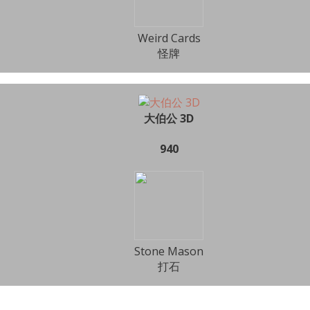
Weird Cards
怪牌
大伯公 3D
940
Stone Mason
打石