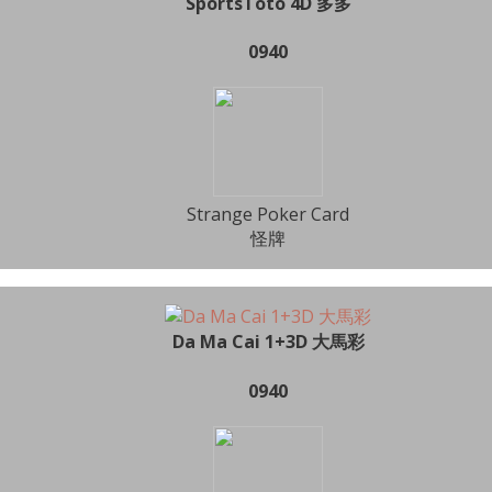
SportsToto 4D 多多
0940
Strange Poker Card
怪牌
Da Ma Cai 1+3D 大馬彩
0940