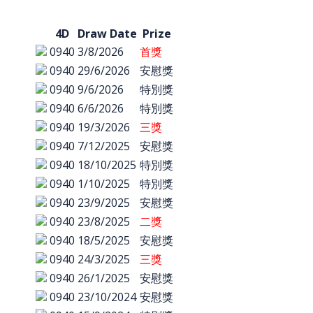
4D
Draw Date
Prize
0940
3/8/2026
首獎
0940
29/6/2026
安慰獎
0940
9/6/2026
特別獎
0940
6/6/2026
特別獎
0940
19/3/2026
三獎
0940
7/12/2025
安慰獎
0940
18/10/2025
特別獎
0940
1/10/2025
特別獎
0940
23/9/2025
安慰獎
0940
23/8/2025
二獎
0940
18/5/2025
安慰獎
0940
24/3/2025
三獎
0940
26/1/2025
安慰獎
0940
23/10/2024
安慰獎