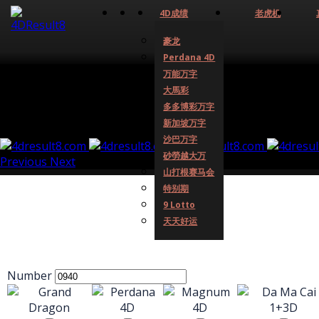
4D成绩
老虎机
豪龙
Perdana 4D
万能万字
大馬彩
多多博彩万字
新加坡万字
沙巴万字
砂勞越大万
Previous
Next
山打根赛马会
特别期
9 Lotto
天天好运
Number