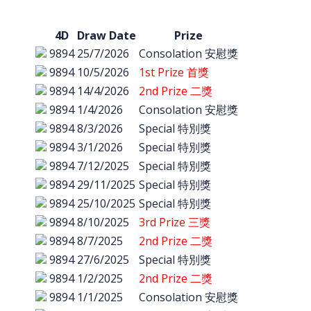
4D
Draw Date
Prize
9894
25/7/2026
Consolation 安慰獎
9894
10/5/2026
1st Prize 首獎
9894
14/4/2026
2nd Prize 二獎
9894
1/4/2026
Consolation 安慰獎
9894
8/3/2026
Special 特別獎
9894
3/1/2026
Special 特別獎
9894
7/12/2025
Special 特別獎
9894
29/11/2025
Special 特別獎
9894
25/10/2025
Special 特別獎
9894
8/10/2025
3rd Prize 三獎
9894
8/7/2025
2nd Prize 二獎
9894
27/6/2025
Special 特別獎
9894
1/2/2025
2nd Prize 二獎
9894
1/1/2025
Consolation 安慰獎