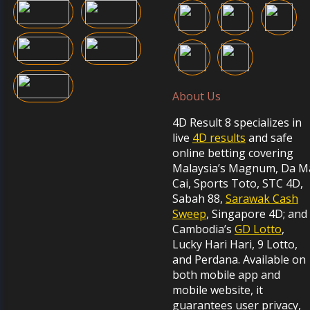
About Us
4D Result 8 specializes in
live
4D results
and safe
online betting covering
Malaysia’s Magnum, Da M
Cai, Sports Toto, STC 4D,
Sabah 88,
Sarawak Cash
Sweep
, Singapore 4D; and
Cambodia’s
GD Lotto
,
Lucky Hari Hari, 9 Lotto,
and Perdana. Available on
both mobile app and
mobile website, it
guarantees user privacy,