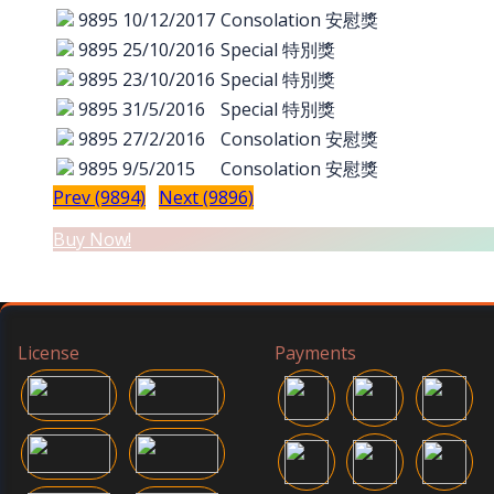
9895
10/12/2017
Consolation 安慰獎
9895
25/10/2016
Special 特別獎
9895
23/10/2016
Special 特別獎
9895
31/5/2016
Special 特別獎
9895
27/2/2016
Consolation 安慰獎
9895
9/5/2015
Consolation 安慰獎
Prev (9894)
Next (9896)
Buy Now!
License
Payments