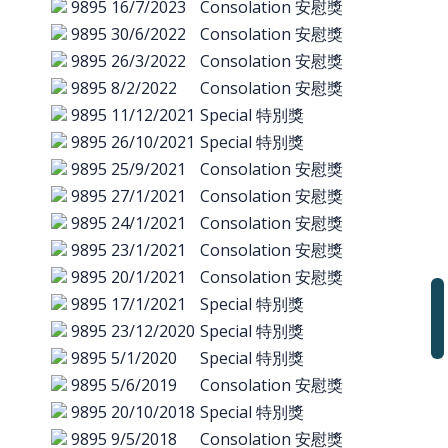
9895
16/7/2023
Consolation 安慰獎
9895
30/6/2022
Consolation 安慰獎
9895
26/3/2022
Consolation 安慰獎
9895
8/2/2022
Consolation 安慰獎
9895
11/12/2021
Special 特別獎
9895
26/10/2021
Special 特別獎
9895
25/9/2021
Consolation 安慰獎
9895
27/1/2021
Consolation 安慰獎
9895
24/1/2021
Consolation 安慰獎
9895
23/1/2021
Consolation 安慰獎
9895
20/1/2021
Consolation 安慰獎
9895
17/1/2021
Special 特別獎
9895
23/12/2020
Special 特別獎
9895
5/1/2020
Special 特別獎
9895
5/6/2019
Consolation 安慰獎
9895
20/10/2018
Special 特別獎
9895
9/5/2018
Consolation 安慰獎