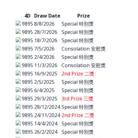
4D
Draw Date
Prize
9895
8/8/2026
Special 特別獎
9895
28/7/2026
Special 特別獎
9895
18/7/2026
Special 特別獎
9895
7/5/2026
Consolation 安慰獎
9895
2/4/2026
Special 特別獎
9895
11/3/2026
Consolation 安慰獎
9895
16/9/2025
2nd Prize 二獎
9895
2/5/2025
Special 特別獎
9895
6/4/2025
Special 特別獎
9895
29/3/2025
3rd Prize 三獎
9895
28/12/2024
Special 特別獎
9895
24/11/2024
2nd Prize 二獎
9895
14/4/2024
Special 特別獎
9895
26/2/2024
Special 特別獎