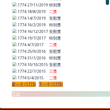
1774
27/11/2019
特別獎
1774
18/8/2019
二獎
1774
14/7/2019
安慰獎
1774
16/2/2019
特別獎
1774
16/12/2017
安慰獎
1774
19/7/2017
特別獎
1774
4/7/2017
二獎
1774
25/9/2016
安慰獎
1774
31/1/2016
特別獎
1774
10/10/2015
安慰獎
1774
22/7/2015
三獎
1774
5/4/2015
二獎
是一个 (1773)
下一个 (1775)
下注!