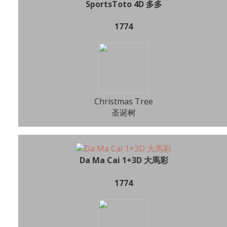
SportsToto 4D 多多
1774
Christmas Tree
圣诞树
Da Ma Cai 1+3D 大馬彩
1774