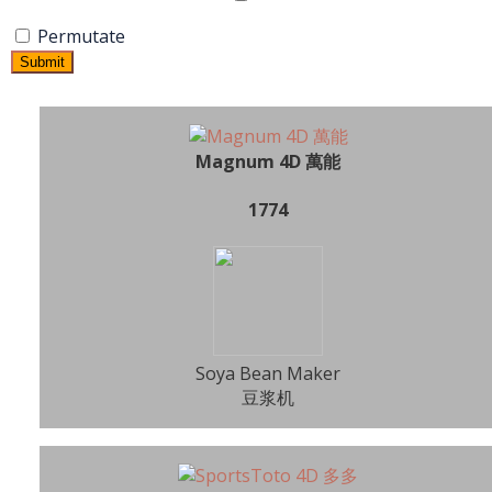
Permutate
Submit
Magnum 4D 萬能
1774
Soya Bean Maker
豆浆机