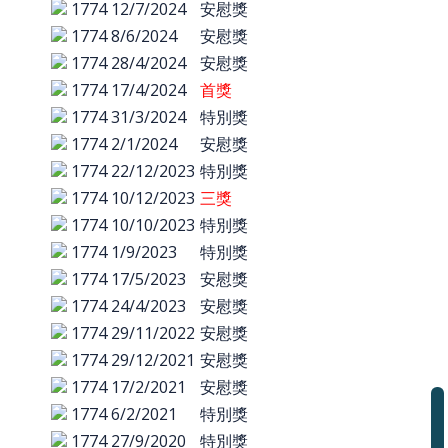
1774
12/7/2024
安慰獎
1774
8/6/2024
安慰獎
1774
28/4/2024
安慰獎
1774
17/4/2024
首獎
1774
31/3/2024
特別獎
1774
2/1/2024
安慰獎
1774
22/12/2023
特別獎
1774
10/12/2023
三獎
1774
10/10/2023
特別獎
1774
1/9/2023
特別獎
1774
17/5/2023
安慰獎
1774
24/4/2023
安慰獎
1774
29/11/2022
安慰獎
1774
29/12/2021
安慰獎
1774
17/2/2021
安慰獎
1774
6/2/2021
特別獎
1774
27/9/2020
特別獎