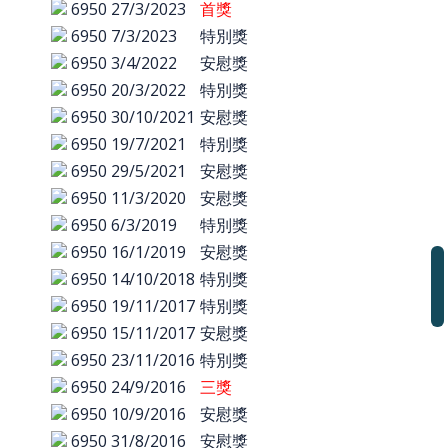
6950
27/3/2023
首獎
6950
7/3/2023
特別獎
6950
3/4/2022
安慰獎
6950
20/3/2022
特別獎
6950
30/10/2021
安慰獎
6950
19/7/2021
特別獎
6950
29/5/2021
安慰獎
6950
11/3/2020
安慰獎
6950
6/3/2019
特別獎
6950
16/1/2019
安慰獎
6950
14/10/2018
特別獎
6950
19/11/2017
特別獎
6950
15/11/2017
安慰獎
6950
23/11/2016
特別獎
6950
24/9/2016
三獎
6950
10/9/2016
安慰獎
6950
31/8/2016
安慰獎