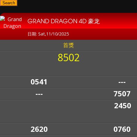
Search
GRAND DRAGON 4D 豪龙
日期: Sat,11/10/2025
首獎
8502
0541
---
---
7507
2450
2620
0760