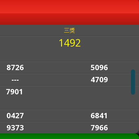
三獎
1492
8726
5096
---
4709
7901
0427
6841
9373
7966