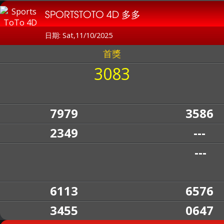
SPORTSTOTO 4D 多多
日期: Sat,11/10/2025
首獎
3083
7979
3586
2349
---
---
6113
6576
3455
0647