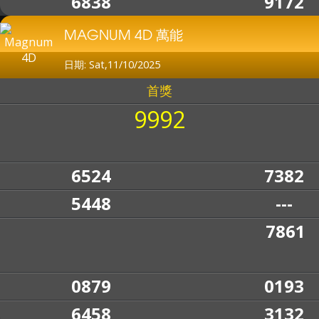
6838
9172
MAGNUM 4D 萬能
日期: Sat,11/10/2025
首獎
9992
6524
7382
5448
---
7861
0879
0193
6458
3132