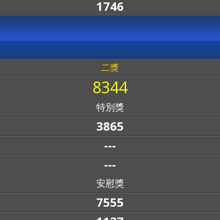
1746
二獎
8344
特別獎
3865
---
---
安慰獎
7555