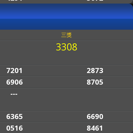
三獎
3308
7201
2873
6906
8705
---
6365
6690
0516
8461