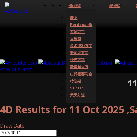
4D成绩
老虎机
豪龙
Perdana 4D
万能万字
大馬彩
多多博彩万字
新加坡万字
沙巴万字
砂勞越大万
Previous
Next
山打根赛马会
1
特别期
9 Lotto
天天好运
4D Results for 11 Oct 2025 ,
Draw Date